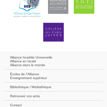
Alliance Israélite Universelle
Alliance en Israël
Alliance dans le monde
Écoles de I'Alliance
Enseignement supérieur
Bibliothèque / Médiathèque
Retrouvez vos amis
Contact