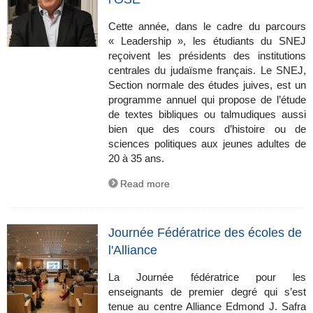
Cette année, dans le cadre du parcours
« Leadership », les étudiants du SNEJ
reçoivent les présidents des institutions
centrales du judaïsme français. Le SNEJ,
Section normale des études juives, est un
programme annuel qui propose de l’étude
de textes bibliques ou talmudiques aussi
bien que des cours d’histoire ou de
sciences politiques aux jeunes adultes de
20 à 35 ans.
Read more
Journée Fédératrice des écoles de
l'Alliance
La Journée fédératrice pour les
enseignants de premier degré qui s’est
tenue au centre Alliance Edmond J. Safra