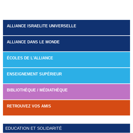
Pages
ALLIANCE ISRAELITE UNIVERSELLE
ALLIANCE DANS LE MONDE
ÉCOLES DE L'ALLIANCE
ENSEIGNEMENT SUPÉRIEUR
BIBLIOTHÈQUE / MÉDIATHÈQUE
RETROUVEZ VOS AMIS
EDUCATION ET SOLIDARITÉ