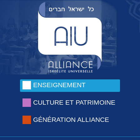
ENSEIGNEMENT
CULTURE ET PATRIMOINE
GÉNÉRATION ALLIANCE