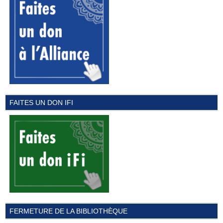
FAITES UN DON IFI
FERMETURE DE LA BIBLIOTHÈQUE