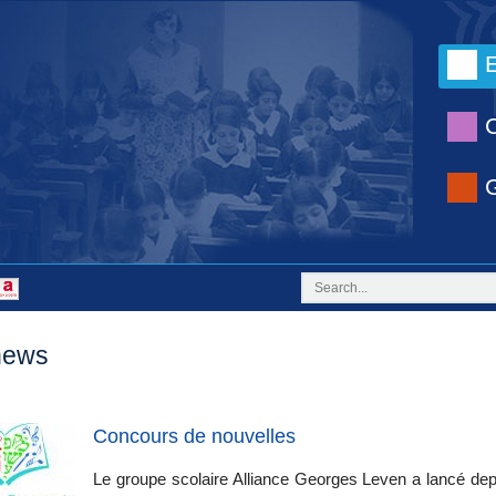
news
Concours de nouvelles
Le groupe scolaire Alliance Georges Leven a lancé dep