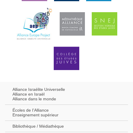
Alliance Israélite Universelle
Alliance en Israël
Alliance dans le monde
Écoles de I'Alliance
Enseignement supérieur
Bibliothèque / Médiathèque