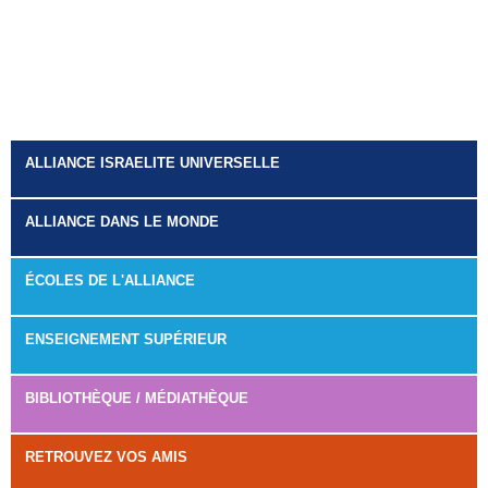
ALLIANCE ISRAELITE UNIVERSELLE
ALLIANCE DANS LE MONDE
ÉCOLES DE L'ALLIANCE
ENSEIGNEMENT SUPÉRIEUR
BIBLIOTHÈQUE / MÉDIATHÈQUE
RETROUVEZ VOS AMIS