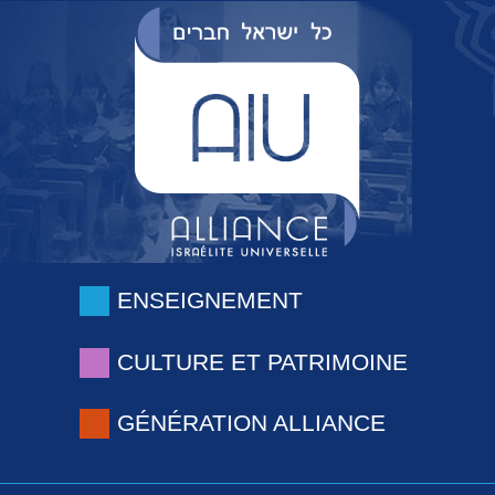
ENSEIGNEMENT
CULTURE ET PATRIMOINE
GÉNÉRATION ALLIANCE