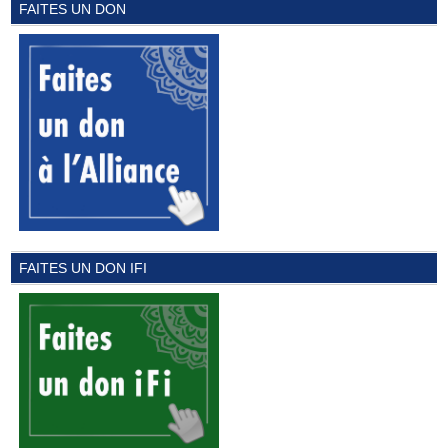
FAITES UN DON
FAITES UN DON IFI