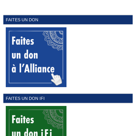
FAITES UN DON
FAITES UN DON IFI