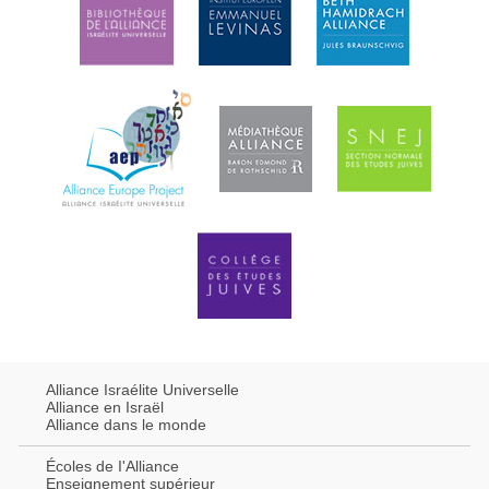
Alliance Israélite Universelle
Alliance en Israël
Alliance dans le monde
Écoles de I'Alliance
Enseignement supérieur