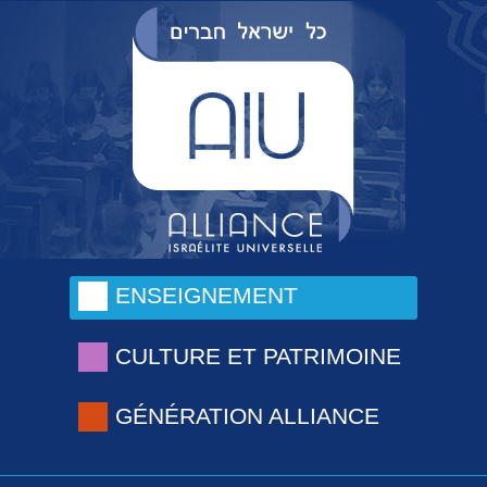
ENSEIGNEMENT
CULTURE ET PATRIMOINE
GÉNÉRATION ALLIANCE