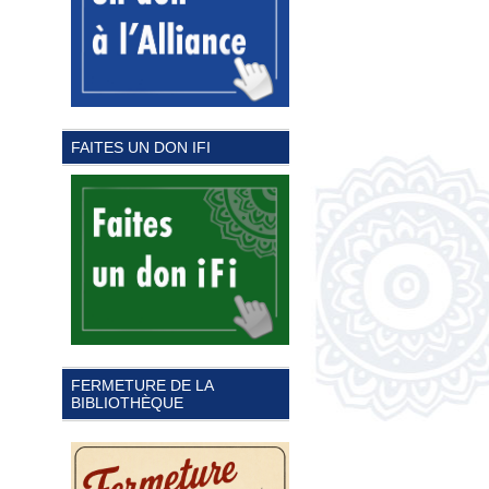
FAITES UN DON IFI
FERMETURE DE LA
BIBLIOTHÈQUE