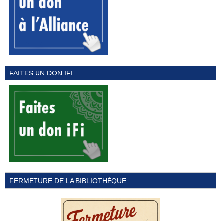
FAITES UN DON IFI
FERMETURE DE LA BIBLIOTHÈQUE