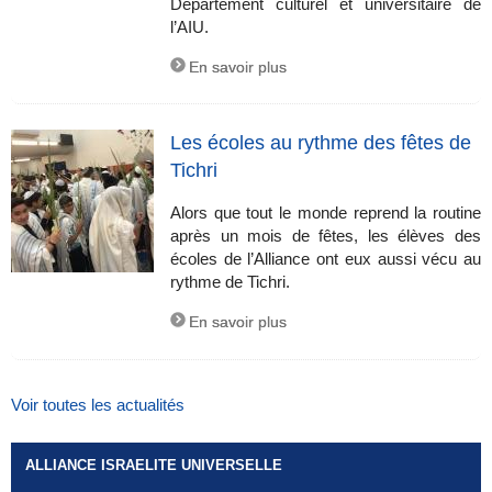
Département culturel et universitaire de
l’AIU.
En savoir plus
Les écoles au rythme des fêtes de
Tichri
Alors que tout le monde reprend la routine
après un mois de fêtes, les élèves des
écoles de l’Alliance ont eux aussi vécu au
rythme de Tichri.
En savoir plus
Voir toutes les actualités
ALLIANCE ISRAELITE UNIVERSELLE