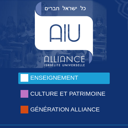
ENSEIGNEMENT
CULTURE ET PATRIMOINE
GÉNÉRATION ALLIANCE