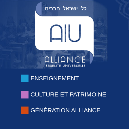
ENSEIGNEMENT
CULTURE ET PATRIMOINE
GÉNÉRATION ALLIANCE