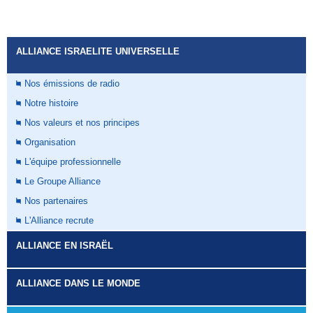
ALLIANCE ISRAELITE UNIVERSELLE
Nos émissions de radio
Notre histoire
Nos valeurs et nos principes
Organisation
L'équipe professionnelle
Le Groupe Alliance
Nos partenaires
L'Alliance recrute
ALLIANCE EN ISRAËL
ALLIANCE DANS LE MONDE