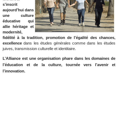
s’inscrit
aujourd’hui dans
une culture
éducative qui
allie héritage et
modernité,
fidélité à la tradition, promotion de l’égalité des chances,
excellence
dans les études générales comme dans les études
juives, transmission culturelle et identitaire.
L’Alliance est une organisation phare dans les domaines de
l’éducation et de la culture, tournée vers l’avenir et
l’innovation.