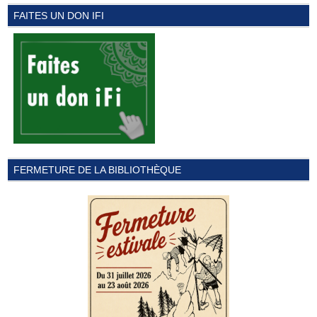
FAITES UN DON IFI
FERMETURE DE LA BIBLIOTHÈQUE