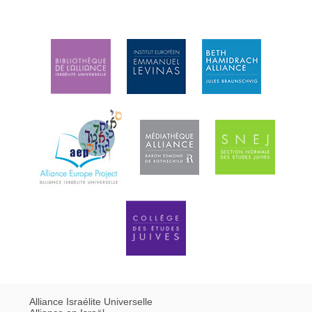
Alliance Israélite Universelle