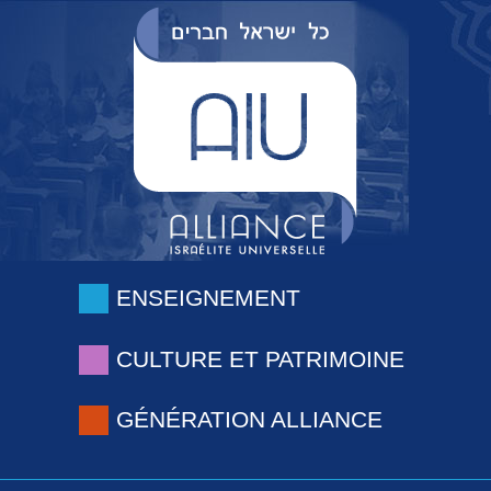
ENSEIGNEMENT
CULTURE ET PATRIMOINE
GÉNÉRATION ALLIANCE