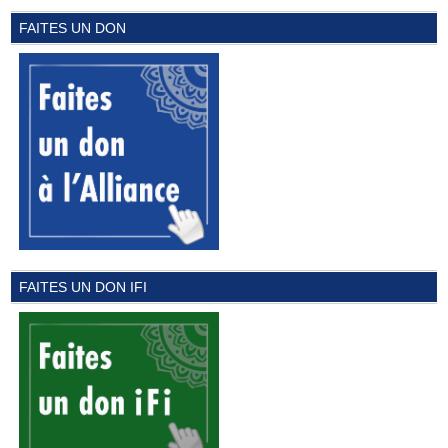
FAITES UN DON
FAITES UN DON IFI