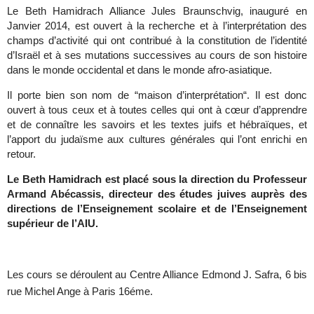
Le Beth Hamidrach Alliance Jules Braunschvig, inauguré en
Janvier 2014, est ouvert à la recherche et à l’interprétation des
champs d’activité qui ont contribué à la constitution de l’identité
d’Israël et à ses mutations successives au cours de son histoire
dans le monde occidental et dans le monde afro-asiatique.
Il porte bien son nom de “maison d’interprétation“. Il est donc
ouvert à tous ceux et à toutes celles qui ont à cœur d’apprendre
et de connaître les savoirs et les textes juifs et hébraïques, et
l’apport du judaïsme aux cultures générales qui l’ont enrichi en
retour.
Le Beth Hamidrach est placé sous la direction du Professeur
Armand Abécassis, directeur des études juives auprès des
directions de l’Enseignement scolaire et de l’Enseignement
supérieur de l’AIU.
Les cours se déroulent au Centre Alliance Edmond J. Safra, 6 bis
rue Michel Ange à Paris 16éme.