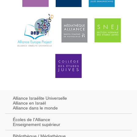
Alliance Israélite Universelle
Alliance en Israël
Alliance dans le monde
Écoles de I'Alliance
Enseignement supérieur
Bibliothèque / Médiathèque