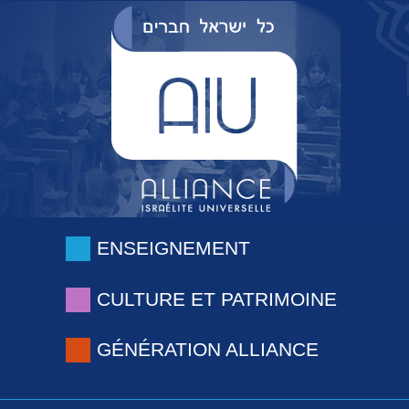
ENSEIGNEMENT
CULTURE ET PATRIMOINE
GÉNÉRATION ALLIANCE