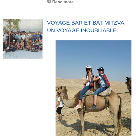
Read more
VOYAGE BAR ET BAT MITZVA,
UN VOYAGE INOUBLIABLE