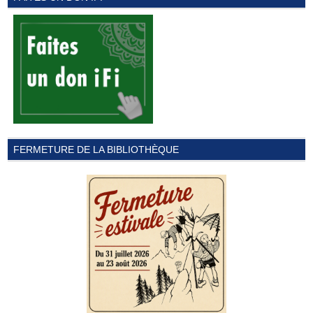
FERMETURE DE LA BIBLIOTHÈQUE