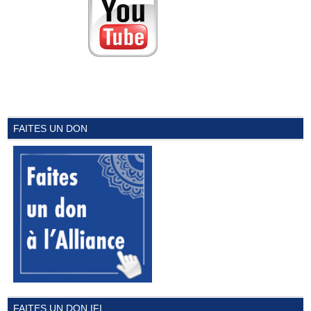
FAITES UN DON
FAITES UN DON IFI