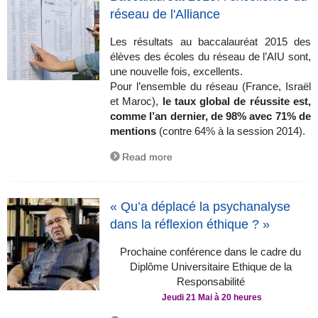
réseau de l'Alliance
Les résultats au baccalauréat 2015 des
élèves des écoles du réseau de l’AIU sont,
une nouvelle fois, excellents.
Pour l’ensemble du réseau (France, Israël
et Maroc),
le taux global de réussite est,
comme l’an dernier, de
98% avec 71% de
mentions
(contre 64% à la session 2014).
Read more
« Qu’a déplacé la psychanalyse
dans la réflexion éthique ? »
Prochaine conférence dans le cadre du
Diplôme Universitaire Ethique de la
Responsabilité
Jeudi 21 Mai à 20 heures