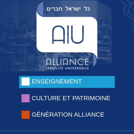
ENSEIGNEMENT
CULTURE ET PATRIMOINE
GÉNÉRATION ALLIANCE