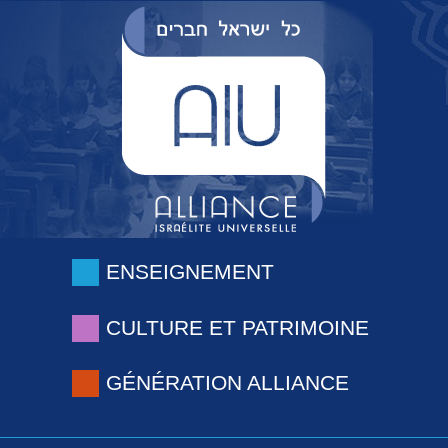
ENSEIGNEMENT
CULTURE ET PATRIMOINE
GÉNÉRATION ALLIANCE