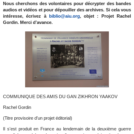
Nous cherchons des volontaires pour décrypter des bandes
audios et vidéos et pour dépouiller des archives. Si cela vous
intéresse, écrivez à
biblio@aiu.org
, objet : Projet Rachel
Gordin. Merci d’avance.
COMMUNIQUE DES AMIS DU GAN ZIKHRON YAAKOV
Rachel Gordin
(Titre provisoire d’un projet éditorial)
Il s'est produit en France au lendemain de la deuxième guerre