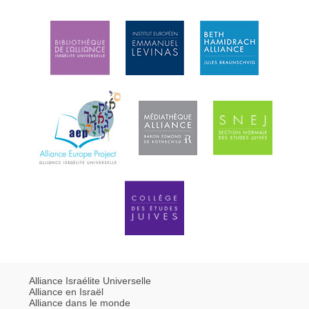
Alliance Israélite Universelle
Alliance en Israël
Alliance dans le monde