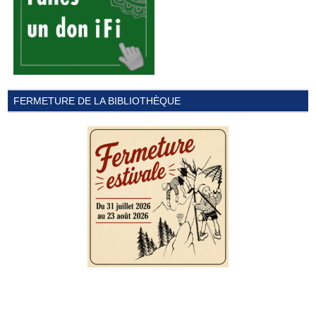
FERMETURE DE LA BIBLIOTHÈQUE