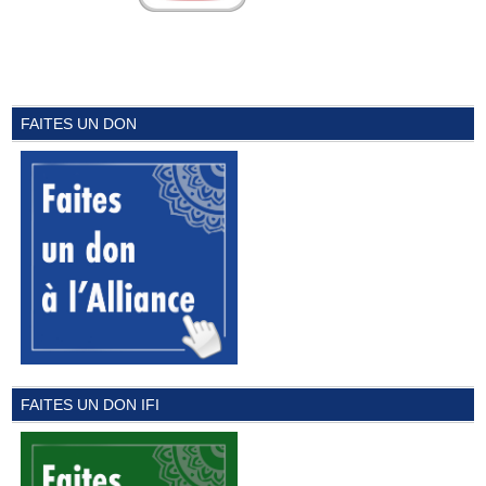
FAITES UN DON
FAITES UN DON IFI