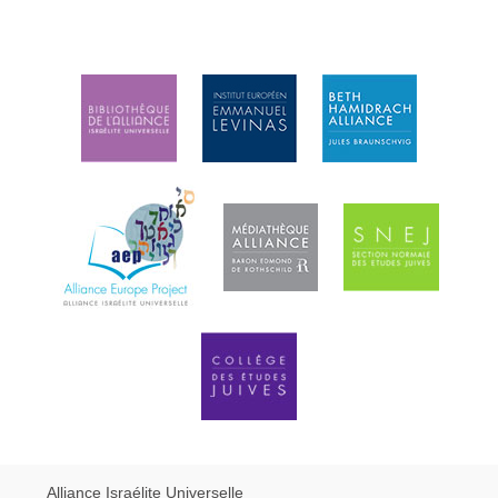
Alliance Israélite Universelle