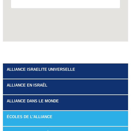
ALLIANCE ISRAELITE UNIVERSELLE
ALLIANCE EN ISRAËL
ALLIANCE DANS LE MONDE
ÉCOLES DE L'ALLIANCE