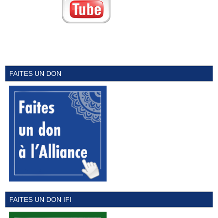
FAITES UN DON
FAITES UN DON IFI