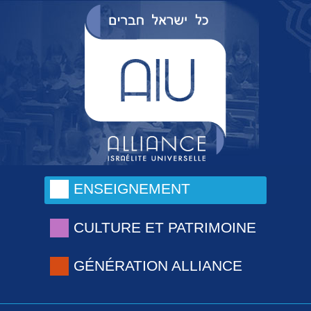
ENSEIGNEMENT
CULTURE ET PATRIMOINE
GÉNÉRATION ALLIANCE