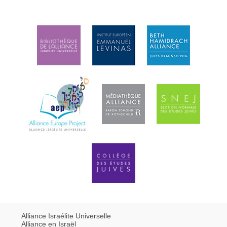
Alliance Israélite Universelle
Alliance en Israël