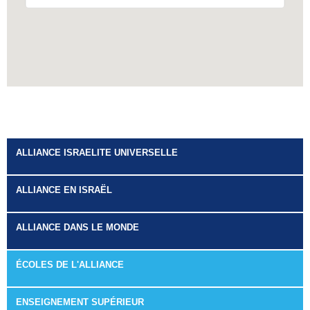
ALLIANCE ISRAELITE UNIVERSELLE
ALLIANCE EN ISRAËL
ALLIANCE DANS LE MONDE
ÉCOLES DE L'ALLIANCE
ENSEIGNEMENT SUPÉRIEUR