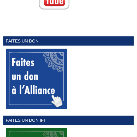
FAITES UN DON
FAITES UN DON IFI