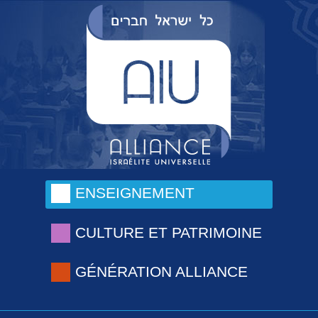
ENSEIGNEMENT
CULTURE ET PATRIMOINE
GÉNÉRATION ALLIANCE