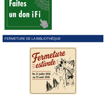
FERMETURE DE LA BIBLIOTHÈQUE