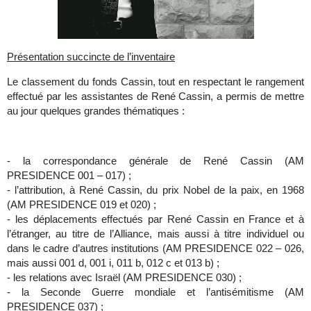
Présentation succincte de l’inventaire
Le classement du fonds Cassin, tout en respectant le rangement
effectué par les assistantes de René Cassin, a permis de mettre
au jour quelques grandes thématiques :
-
la correspondance générale de René Cassin (AM
PRESIDENCE 001 – 017) ;
-
l’attribution, à René Cassin, du prix Nobel de la paix, en 1968
(AM PRESIDENCE 019 et 020) ;
-
les déplacements effectués par René Cassin en France et à
l’étranger, au titre de l’Alliance, mais aussi à titre individuel ou
dans le cadre d’autres institutions (AM PRESIDENCE 022 – 026,
mais aussi 001 d, 001 i, 011 b, 012 c et 013 b) ;
-
les relations avec Israël (AM PRESIDENCE 030) ;
- la Seconde Guerre mondiale et l’antisémitisme (AM
PRESIDENCE 037) ;