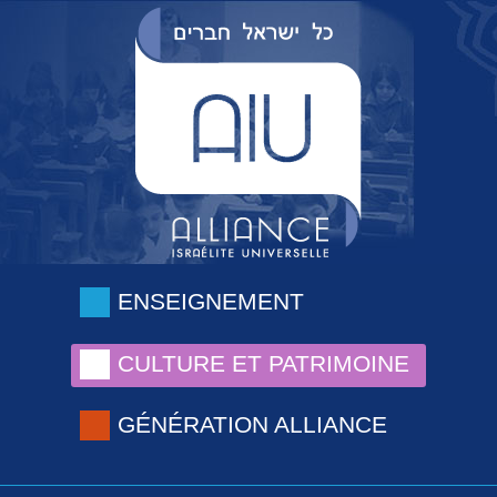
ENSEIGNEMENT
CULTURE ET PATRIMOINE
GÉNÉRATION ALLIANCE