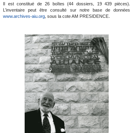
Il est constitué de 26 boîtes (44 dossiers, 19 439 pièces).
L’inventaire peut être consulté sur notre base de données
www.archives-aiu.org
, sous la cote AM PRESIDENCE.