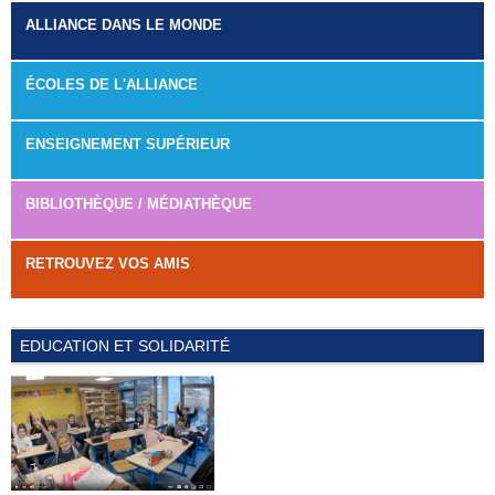
ALLIANCE DANS LE MONDE
ÉCOLES DE L'ALLIANCE
ENSEIGNEMENT SUPÉRIEUR
BIBLIOTHÈQUE / MÉDIATHÈQUE
RETROUVEZ VOS AMIS
EDUCATION ET SOLIDARITÉ