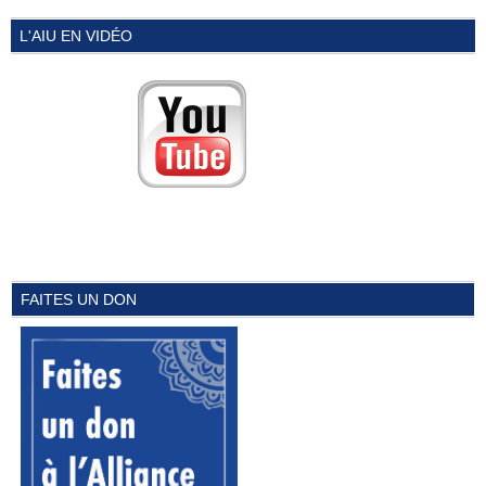
L'AIU EN VIDÉO
FAITES UN DON