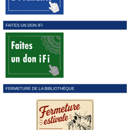
FAITES UN DON IFI
FERMETURE DE LA BIBLIOTHÈQUE