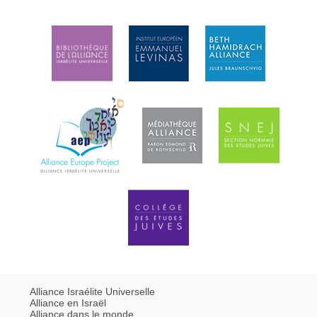
Alliance Israélite Universelle
Alliance en Israël
Alliance dans le monde