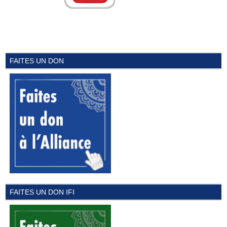
FAITES UN DON
FAITES UN DON IFI