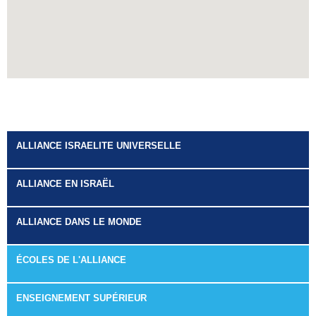
ALLIANCE ISRAELITE UNIVERSELLE
ALLIANCE EN ISRAËL
ALLIANCE DANS LE MONDE
ÉCOLES DE L'ALLIANCE
ENSEIGNEMENT SUPÉRIEUR