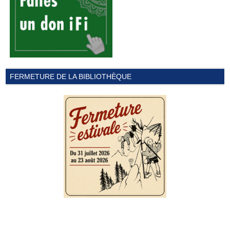
FERMETURE DE LA BIBLIOTHÈQUE