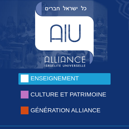
ENSEIGNEMENT
CULTURE ET PATRIMOINE
GÉNÉRATION ALLIANCE