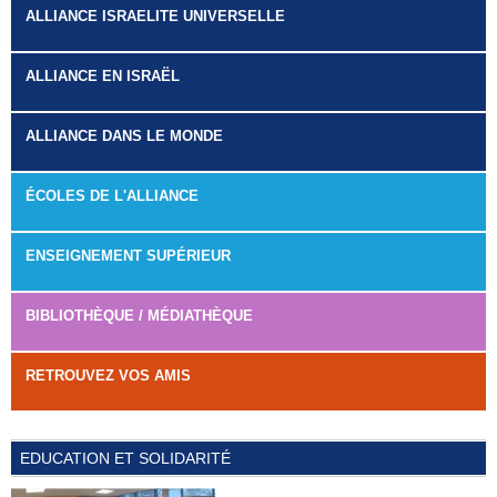
ALLIANCE ISRAELITE UNIVERSELLE
ALLIANCE EN ISRAËL
ALLIANCE DANS LE MONDE
ÉCOLES DE L'ALLIANCE
ENSEIGNEMENT SUPÉRIEUR
BIBLIOTHÈQUE / MÉDIATHÈQUE
RETROUVEZ VOS AMIS
EDUCATION ET SOLIDARITÉ