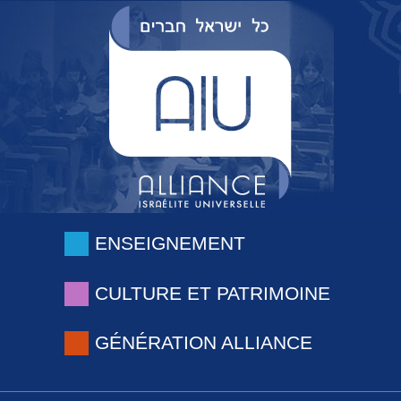
ENSEIGNEMENT
CULTURE ET PATRIMOINE
GÉNÉRATION ALLIANCE