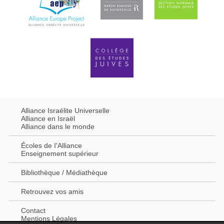
Alliance Israélite Universelle
Alliance en Israël
Alliance dans le monde
Écoles de I'Alliance
Enseignement supérieur
Bibliothèque / Médiathèque
Retrouvez vos amis
Contact
Mentions Légales