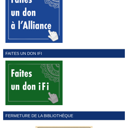
FAITES UN DON IFI
FERMETURE DE LA BIBLIOTHÈQUE