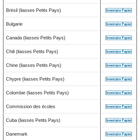
Brésil (liasses Petits Pays)
Bulgarie
Canada (liasses Petits Pays)
Chili (liasses Petits Pays)
Chine (liasses Petits Pays)
Chypre (liasses Petits Pays)
Colombie (liasses Petits Pays)
Commission des écoles
Cuba (liasses Petits Pays)
Danemark