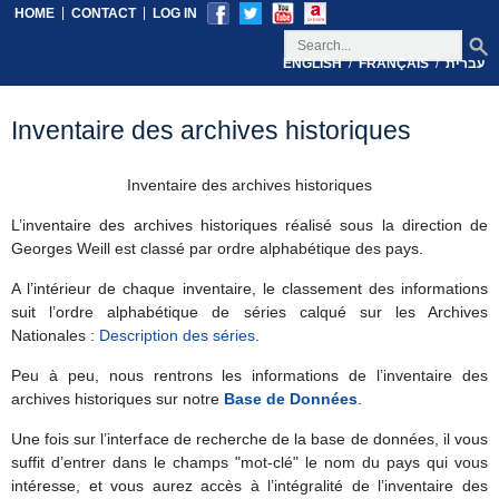
|
|
HOME
CONTACT
LOG IN
/
/
עברית
FRANÇAIS
ENGLISH
Inventaire des archives historiques
Inventaire des archives historiques
L’inventaire des archives historiques réalisé sous la direction de
Georges Weill est classé par ordre alphabétique des pays.
A l’intérieur de chaque inventaire, le classement des informations
suit l’ordre alphabétique de séries calqué sur les Archives
Nationales :
Description des séries
.
Peu à peu, nous rentrons les informations de l’inventaire des
archives historiques sur notre
Base de Données
.
Une fois sur l’interface de recherche de la base de données, il vous
suffit d’entrer dans le champs "mot-clé" le nom du pays qui vous
intéresse, et vous aurez accès à l’intégralité de l’inventaire des