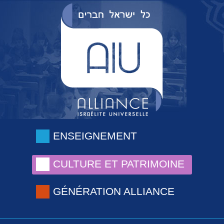
ENSEIGNEMENT
CULTURE ET PATRIMOINE
GÉNÉRATION ALLIANCE