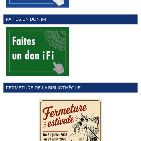
FAITES UN DON IFI
FERMETURE DE LA BIBLIOTHÈQUE