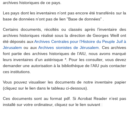
archives historiques de ce pays.
Les pays dont les inventaires n’ont pas encore été transférés sur la
base de données n’ont pas de lien "Base de données" .
Certains documents, récoltés ou classés après l’inventaire des
archives historiques réalisé sous la direction de Georges Weill ont
été déposés aux
Archives Centrales pour l’Histoire du Peuple Juif à
Jérusalem
ou aux
Archives sionistes de Jérusalem
. Ces archives
font partie des archives historiques de l’AIU, nous avons marqué
leurs inventaires d’un astérisque *. Pour les consulter, vous devez
demander une autorisation à la bibliothèque de l’AIU puis contacter
ces institutions.
Vous pouvez visualiser les documents de notre inventaire papier
(cliquez sur le lien dans le tableau ci-dessous).
Ces documents sont au format pdf. Si Acrobat Reader n’est pas
installé sur votre ordinateur, cliquez sur le lien suivant :