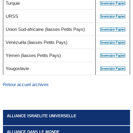
Turquie
URSS
Union Sud-africaine (liasses Petits Pays)
Vénézuéla (liasses Petits Pays)
Yémen (liasses Petits Pays)
Yougoslavie
Retour accueil archives
ALLIANCE ISRAELITE UNIVERSELLE
ALLIANCE DANS LE MONDE