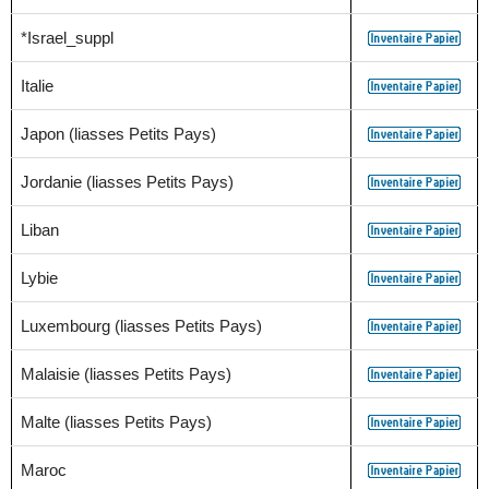
*Israel_suppl
Italie
Japon (liasses Petits Pays)
Jordanie (liasses Petits Pays)
Liban
Lybie
Luxembourg (liasses Petits Pays)
Malaisie (liasses Petits Pays)
Malte (liasses Petits Pays)
Maroc