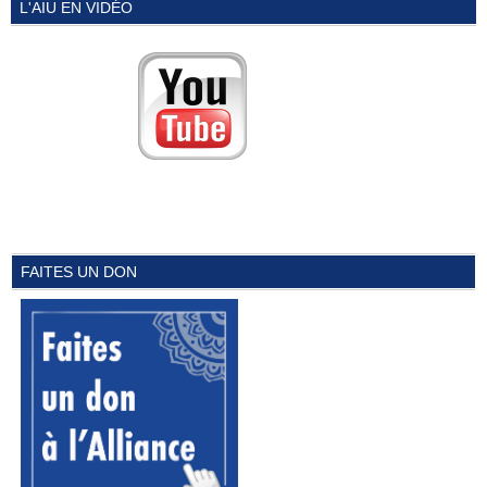
L'AIU EN VIDÉO
FAITES UN DON