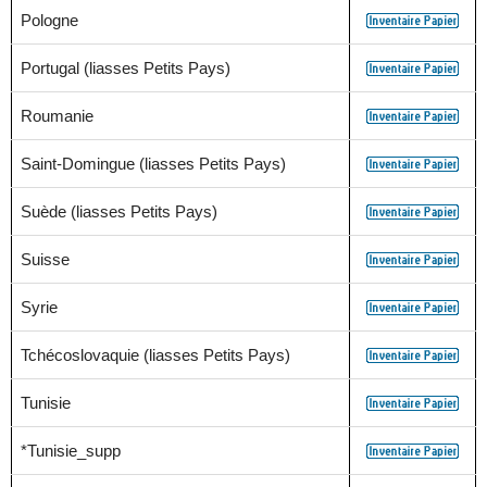
Pologne
Portugal (liasses Petits Pays)
Roumanie
Saint-Domingue (liasses Petits Pays)
Suède (liasses Petits Pays)
Suisse
Syrie
Tchécoslovaquie (liasses Petits Pays)
Tunisie
*Tunisie_supp