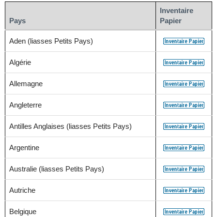
Inventaire
Pays
Papier
Aden (liasses Petits Pays)
Algérie
Allemagne
Angleterre
Antilles Anglaises (liasses Petits Pays)
Argentine
Australie (liasses Petits Pays)
Autriche
Belgique