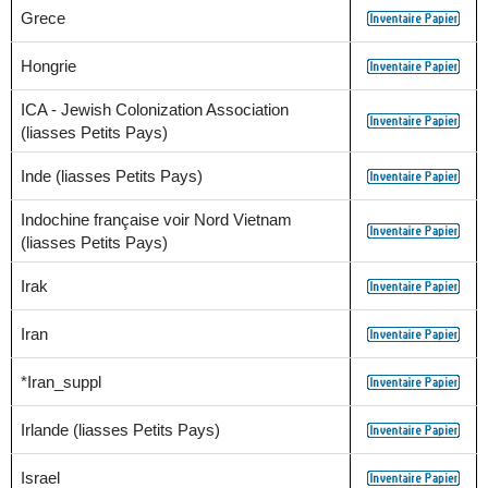
Grece
Hongrie
ICA - Jewish Colonization Association
(liasses Petits Pays)
Inde (liasses Petits Pays)
Indochine française voir Nord Vietnam
(liasses Petits Pays)
Irak
Iran
*Iran_suppl
Irlande (liasses Petits Pays)
Israel