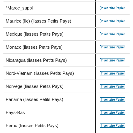
*Maroc_suppl
Maurice (Ile) (liasses Petits Pays)
Mexique (liasses Petits Pays)
Monaco (liasses Petits Pays)
Nicaragua (liasses Petits Pays)
Nord-Vietnam (liasses Petits Pays)
Norvège (liasses Petits Pays)
Panama (liasses Petits Pays)
Pays-Bas
Pérou (liasses Petits Pays)