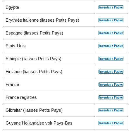
Egypte
Erythrée italienne (liasses Petits Pays)
Espagne (liasses Petits Pays)
Etats-Unis
Ethiopie (liasses Petits Pays)
Finlande (liasses Petits Pays)
France
France registres
Gibraltar (liasses Petits Pays)
Guyane Hollandaise voir Pays-Bas