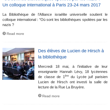
Un colloque international à Paris 23-24 mars 2017
La Bibliothèque de l’Alliance israélite universelle soutient le
colloque international : “Où sont les bibliothèques spoliées par les
nazis ?
Read more
Des élèves de Lucien de Hirsch à
la bibliothèque
Mercredi 18 mai, à l’initiative de leur
enseignante Hannah Lévy, 18 lycéennes
ère
de classe de 1
du Lycée juif parisien
Lucien de Hirsch ont investi la salle de
lecture de la Rue La Bruyère.
Read more