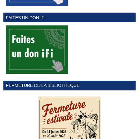
FAITES UN DON IFI
FERMETURE DE LA BIBLIOTHÈQUE