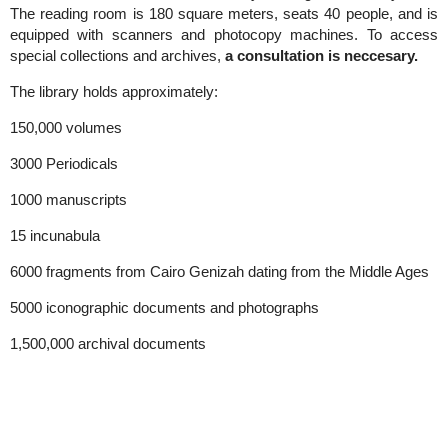
The reading room is 180 square meters, seats 40 people, and is
equipped with scanners and photocopy machines. To access
special collections and archives,
a consultation is neccesary.
The library holds approximately:
150,000 volumes
3000 Periodicals
1000 manuscripts
15 incunabula
6000 fragments from Cairo Genizah dating from the Middle Ages
5000 iconographic documents and photographs
1,500,000 archival documents