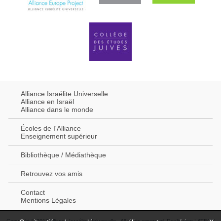
Alliance Israélite Universelle
Alliance en Israël
Alliance dans le monde
Écoles de I'Alliance
Enseignement supérieur
Bibliothèque / Médiathèque
Retrouvez vos amis
Contact
Mentions Légales