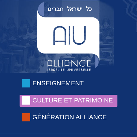
ENSEIGNEMENT
CULTURE ET PATRIMOINE
GÉNÉRATION ALLIANCE