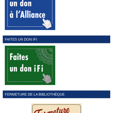
FAITES UN DON IFI
FERMETURE DE LA BIBLIOTHÈQUE