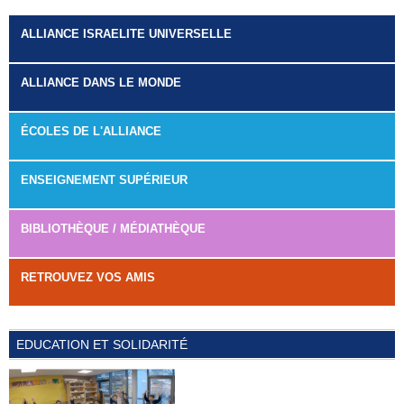
ALLIANCE ISRAELITE UNIVERSELLE
ALLIANCE DANS LE MONDE
ÉCOLES DE L'ALLIANCE
ENSEIGNEMENT SUPÉRIEUR
BIBLIOTHÈQUE / MÉDIATHÈQUE
RETROUVEZ VOS AMIS
EDUCATION ET SOLIDARITÉ