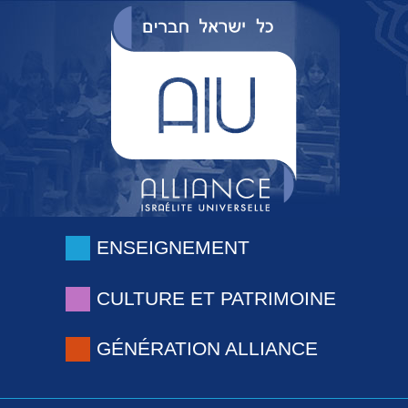
ENSEIGNEMENT
CULTURE ET PATRIMOINE
GÉNÉRATION ALLIANCE