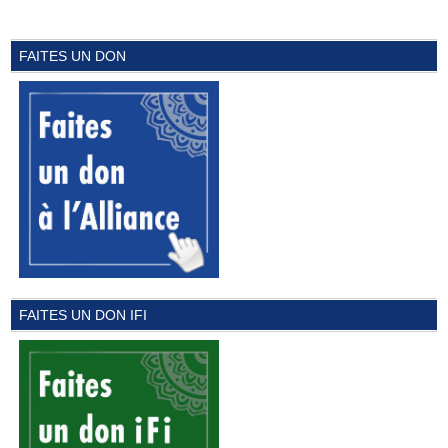
FAITES UN DON
FAITES UN DON IFI