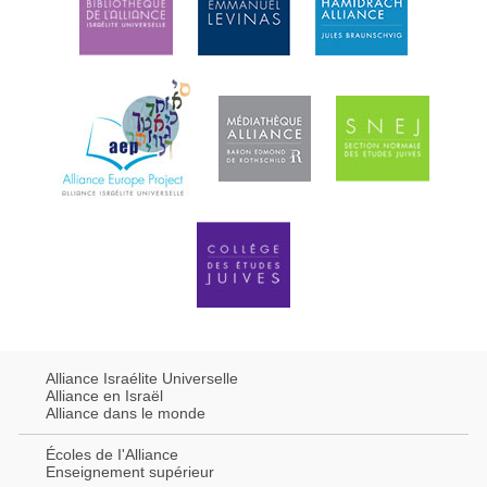
Alliance Israélite Universelle
Alliance en Israël
Alliance dans le monde
Écoles de I'Alliance
Enseignement supérieur